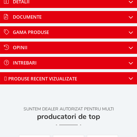
DETALII
DOCUMENTE
GAMA PRODUSE
OPINII
INTREBARI
PRODUSE RECENT VIZUALIZATE
SUNTEM DEALER AUTORIZAT PENTRU MULTI
producatori de top