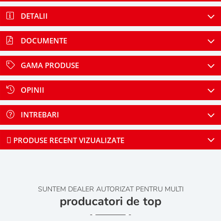
DETALII
DOCUMENTE
GAMA PRODUSE
OPINII
INTREBARI
PRODUSE RECENT VIZUALIZATE
SUNTEM DEALER AUTORIZAT PENTRU MULTI
producatori de top