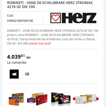
ROBINETI - VANE DE ECHILIBRARE HERZ STROMAX
4218 GF DN 100
Cod:
HER4218GFDN100
ROBINETI - VANE DE ECHILIBRARE HERZ STROMAX 4218 GF DN 100
preturi, seria ROBINETI - VANE DE ECHILIBRARE HERZ STROMAX
4218 GF, Flansa Robineti de echilibrare, corp din fonta cu flanse,
DN 50 - DN 300
citeste mai mult
4.039
81
lei
La comanda