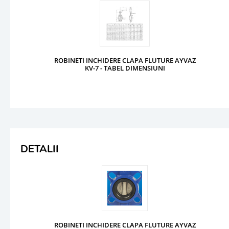
ROBINETI INCHIDERE CLAPA FLUTURE AYVAZ
KV-7 - TABEL DIMENSIUNI
DETALII
ROBINETI INCHIDERE CLAPA FLUTURE AYVAZ