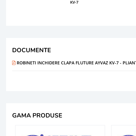
KV-7
DOCUMENTE
ROBINETI INCHIDERE CLAPA FLUTURE AYVAZ KV-7 - PLIA
GAMA PRODUSE