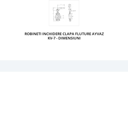
ROBINETI INCHIDERE CLAPA FLUTURE AYVAZ
KV-7 - DIMENSIUNI