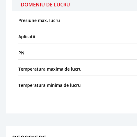
DOMENIU DE LUCRU
Presiune max. lucru
Aplicatii
PN
Temperatura maxima de lucru
Temperatura minima de lucru