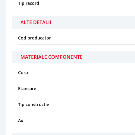
Tip racord
ALTE DETALII
Cod producator
MATERIALE COMPONENTE
Corp
Etansare
Tip constructiv
Ax