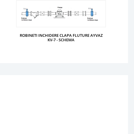
ROBINETI INCHIDERE CLAPA FLUTURE AYVAZ
KV-7 - SCHEMA