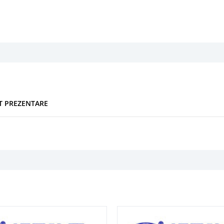
NT PREZENTARE