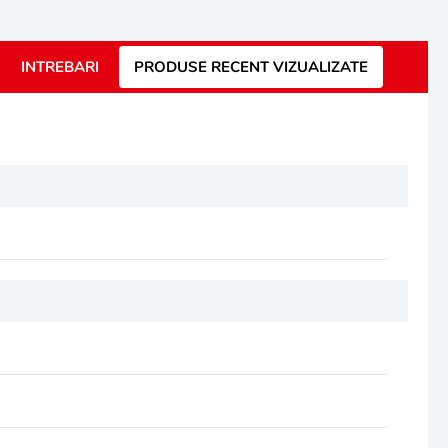
INTREBARI
PRODUSE RECENT VIZUALIZATE