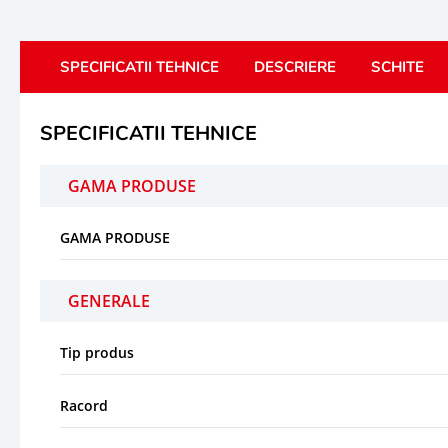
SPECIFICATII TEHNICE
DESCRIERE
SCHITE
SPECIFICATII TEHNICE
GAMA PRODUSE
GAMA PRODUSE
GENERALE
Tip produs
Racord