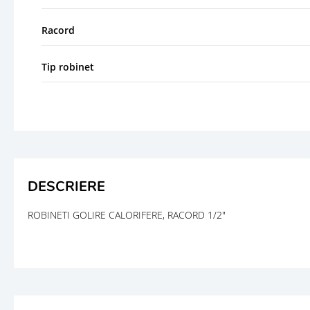
Racord
Tip robinet
DESCRIERE
ROBINETI GOLIRE CALORIFERE, RACORD 1/2"