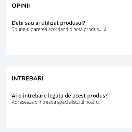
OPINII
Detii sau ai utilizat produsul?
Spune-ti parerea acordand o nota produsului
INTREBARI
Ai o intrebare legata de acest produs?
Adreseaza o intreaba specialistului nostru.