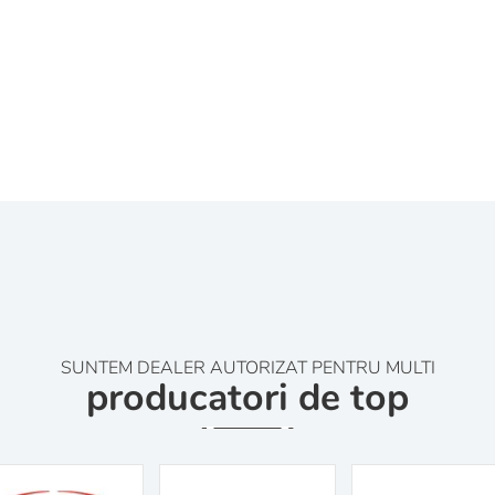
SUNTEM DEALER AUTORIZAT PENTRU MULTI
producatori de top