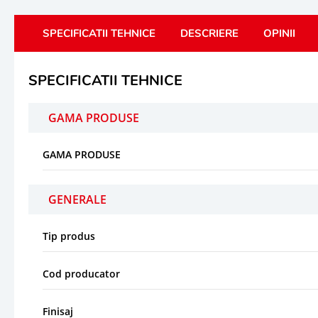
SPECIFICATII TEHNICE
DESCRIERE
OPINII
SPECIFICATII TEHNICE
GAMA PRODUSE
GAMA PRODUSE
GENERALE
Tip produs
Cod producator
Finisaj