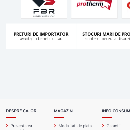
PRETURI DE IMPORTATOR
STOCURI MARI DE PR
avantaj in beneficiul tau
suntem mereu la dispozit
DESPRE CALOR
MAGAZIN
INFO CONSU
Prezentarea
Modalitati de plata
Garantii