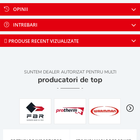
OPINII
INTREBARI
PRODUSE RECENT VIZUALIZATE
SUNTEM DEALER AUTORIZAT PENTRU MULTI
producatori de top