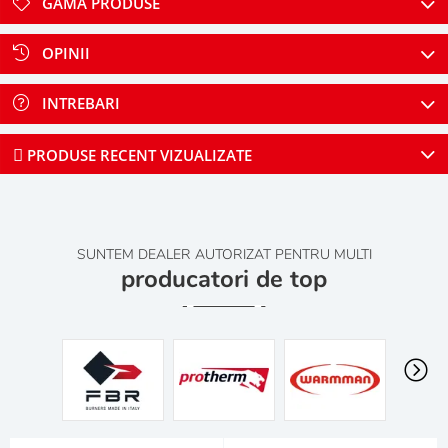
GAMA PRODUSE
OPINII
INTREBARI
PRODUSE RECENT VIZUALIZATE
SUNTEM DEALER AUTORIZAT PENTRU MULTI
producatori de top