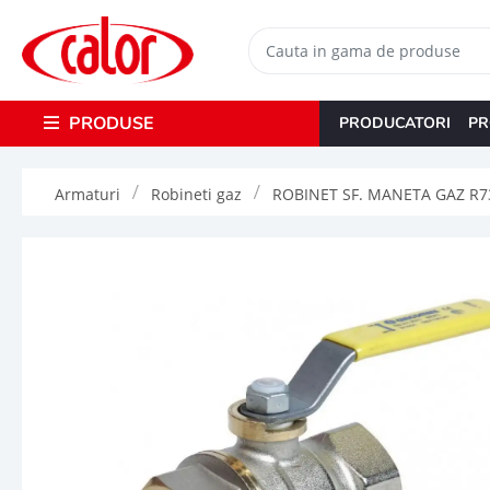
PRODUSE
PRODUCATORI
PR
Armaturi
Robineti gaz
ROBINET SF. MANETA GAZ R73