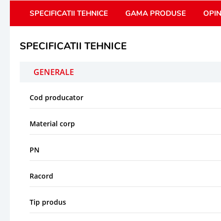
SPECIFICATII TEHNICE
GAMA PRODUSE
OPIN
SPECIFICATII TEHNICE
GENERALE
Cod producator
Material corp
PN
Racord
Tip produs