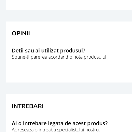
OPINII
Detii sau ai utilizat produsul?
Spune-ti parerea acordand o nota produsului
INTREBARI
Ai o intrebare legata de acest produs?
Adreseaza o intreaba specialistului nostru.