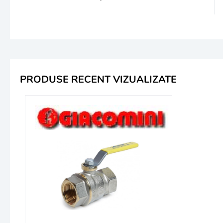
PRODUSE RECENT VIZUALIZATE