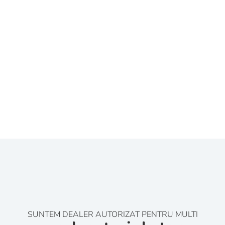
SUNTEM DEALER AUTORIZAT PENTRU MULTI