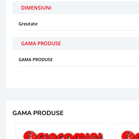
DIMENSIUNI
Greutate
GAMA PRODUSE
GAMA PRODUSE
GAMA PRODUSE