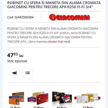
ROBINET CU SFERA SI MANETA DIN ALAMA CROMATA
GIACOMINI PENTRU TRECERE APA R250 FI-FI 3/4"
Cod: GIAR250X004
ROBINET CU SFERA SI MANETA DIN ALAMA CROMATA GIACOMINI
PENTRU TRECERE APA R250 FI-FI 3/4" preturi, seria ROBINET CU
SFERA SI MANETA DIN ALAMA CROMATA GIACOMINI PENTRU
TRECERE APA , sfera maneta
citeste mai mult
47
93
lei
Stoc epuizat