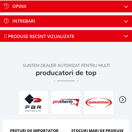
OPINII
INTREBARI
PRODUSE RECENT VIZUALIZATE
SUNTEM DEALER AUTORIZAT PENTRU MULTI
producatori de top
PRETURI DE IMPORTATOR
STOCURI MARI DE PRODUSE