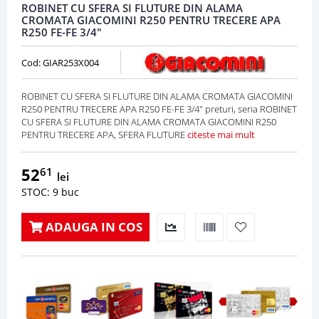
ROBINET CU SFERA SI FLUTURE DIN ALAMA
CROMATA GIACOMINI R250 PENTRU TRECERE APA
R250 FE-FE 3/4"
Cod: GIAR253X004
ROBINET CU SFERA SI FLUTURE DIN ALAMA CROMATA GIACOMINI
R250 PENTRU TRECERE APA R250 FE-FE 3/4" preturi, seria ROBINET
CU SFERA SI FLUTURE DIN ALAMA CROMATA GIACOMINI R250
PENTRU TRECERE APA, SFERA FLUTURE
citeste mai mult
52
61
lei
STOC: 9 buc
ADAUGA IN COS