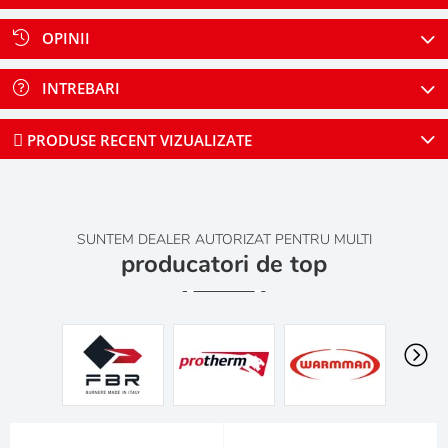
OPINII
INTREBARI
PRODUSE RECENT VIZUALIZATE
SUNTEM DEALER AUTORIZAT PENTRU MULTI
producatori de top