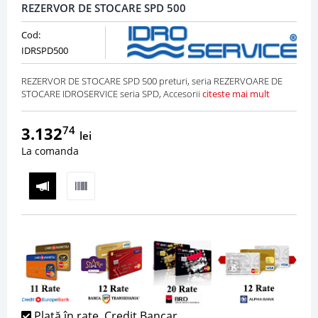
REZERVOR DE STOCARE SPD 500
Cod:
IDRSPD500
REZERVOR DE STOCARE SPD 500 preturi, seria REZERVOARE DE
STOCARE IDROSERVICE seria SPD, Accesorii
citeste mai mult
3.132
74
lei
La comanda
Plată în rate, Credit Bancar