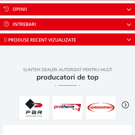
OPINII
INTREBARI
PRODUSE RECENT VIZUALIZATE
SUNTEM DEALER AUTORIZAT PENTRU MULTI
producatori de top