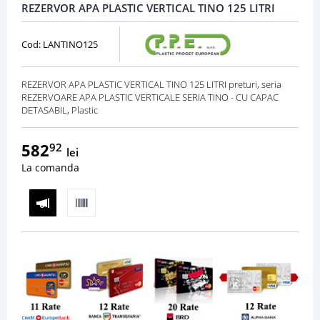
REZERVOR APA PLASTIC VERTICAL TINO 125 LITRI
Cod: LANTINO125
REZERVOR APA PLASTIC VERTICAL TINO 125 LITRI preturi, seria
REZERVOARE APA PLASTIC VERTICALE SERIA TINO - CU CAPAC
DETASABIL, Plastic
582
92
lei
La comanda