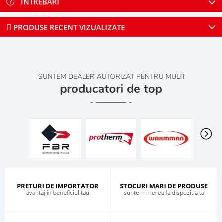
INTREBARI
PRODUSE RECENT VIZUALIZATE
SUNTEM DEALER AUTORIZAT PENTRU MULTI
producatori de top
PRETURI DE IMPORTATOR
STOCURI MARI DE PRODUSE
avantaj in beneficiul tau
suntem mereu la dispozitia ta