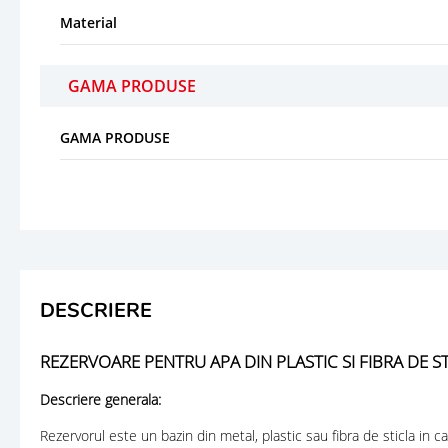
Material
GAMA PRODUSE
GAMA PRODUSE
DESCRIERE
REZERVOARE PENTRU APA DIN PLASTIC SI FIBRA DE S
Descriere generala:
Rezervorul este un bazin din metal, plastic sau fibra de sticla in 