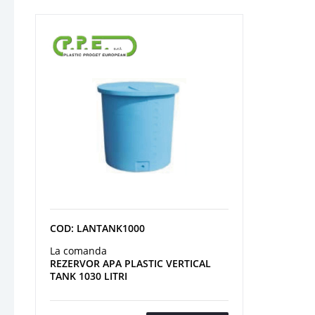
COD: LANTANK1000
La comanda
REZERVOR APA PLASTIC VERTICAL
TANK 1030 LITRI