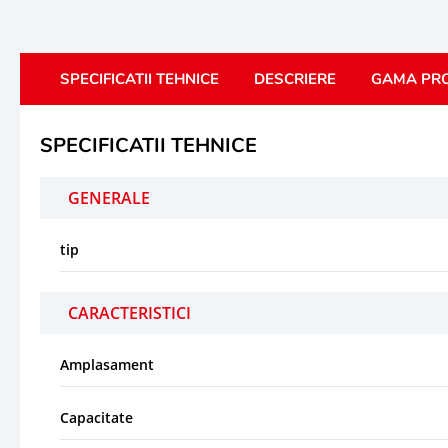
SPECIFICATII TEHNICE
DESCRIERE
GAMA PR
SPECIFICATII TEHNICE
GENERALE
tip
CARACTERISTICI
Amplasament
Capacitate