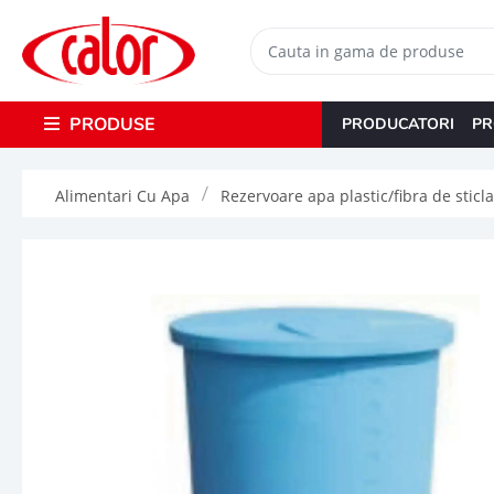
PRODUSE
PRODUCATORI
PR
Alimentari Cu Apa
Rezervoare apa plastic/fibra de sticla