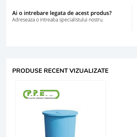
Ai o intrebare legata de acest produs?
Adreseaza o intreaba specialistului nostru.
PRODUSE RECENT VIZUALIZATE