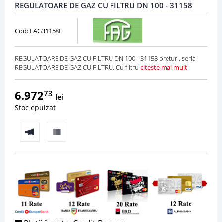
REGULATOARE DE GAZ CU FILTRU DN 100 - 31158
Cod: FAG31158F
REGULATOARE DE GAZ CU FILTRU DN 100 - 31158 preturi, seria
REGULATOARE DE GAZ CU FILTRU, Cu filtru
citeste mai mult
6.972
73
lei
Stoc epuizat