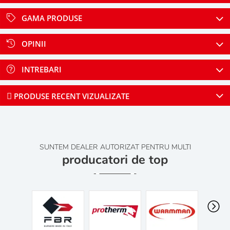
GAMA PRODUSE
OPINII
INTREBARI
PRODUSE RECENT VIZUALIZATE
SUNTEM DEALER AUTORIZAT PENTRU MULTI
producatori de top