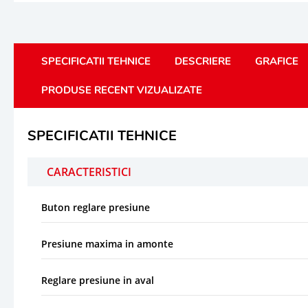
SPECIFICATII TEHNICE
DESCRIERE
GRAFICE
PRODUSE RECENT VIZUALIZATE
SPECIFICATII TEHNICE
CARACTERISTICI
Buton reglare presiune
Presiune maxima in amonte
Reglare presiune in aval