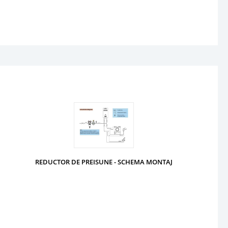
REDUCTOR DE PREISUNE - SCHEMA MONTAJ