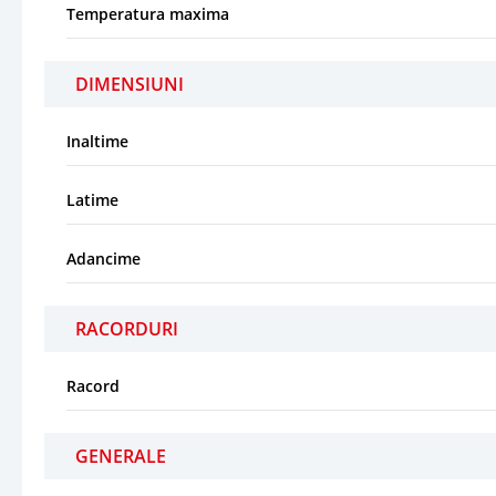
Temperatura maxima
DIMENSIUNI
Inaltime
Latime
Adancime
RACORDURI
Racord
GENERALE