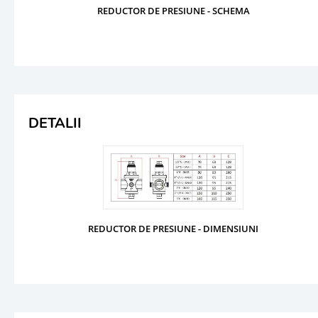
REDUCTOR DE PRESIUNE - SCHEMA
DETALII
REDUCTOR DE PRESIUNE - DIMENSIUNI