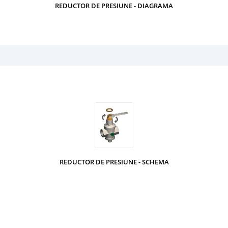
REDUCTOR DE PRESIUNE - DIAGRAMA
REDUCTOR DE PRESIUNE - SCHEMA