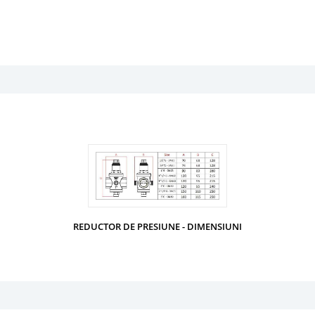
REDUCTOR DE PRESIUNE - DIMENSIUNI