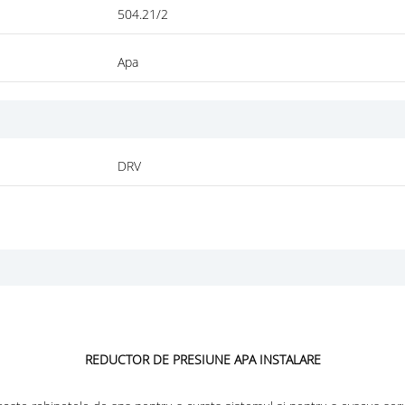
504.21/2
Apa
DRV
REDUCTOR DE PRESIUNE APA INSTALARE