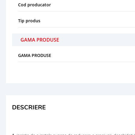
Cod producator
Tip produs
GAMA PRODUSE
GAMA PRODUSE
DESCRIERE