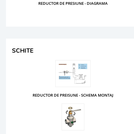
REDUCTOR DE PRESIUNE - DIAGRAMA
SCHITE
REDUCTOR DE PREISUNE - SCHEMA MONTAJ