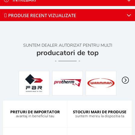
PRODUSE RECENT VIZUALIZATE
SUNTEM DEALER AUTORIZAT PENTRU MULTI
producatori de top
PRETURI DE IMPORTATOR
STOCURI MARI DE PRODUSE
avantaj in beneficiul tau
suntem mereu la dispozitia ta