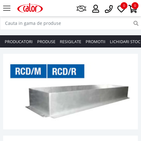
0
0
PRODUCATORI
PRODUSE
RESIGILATE
PROMOTII
LICHIDARI STOC