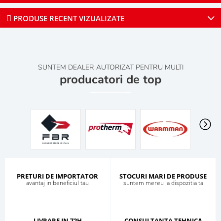
PRODUSE RECENT VIZUALIZATE
SUNTEM DEALER AUTORIZAT PENTRU MULTI
producatori de top
PRETURI DE IMPORTATOR
STOCURI MARI DE PRODUSE
avantaj in beneficiul tau
suntem mereu la dispozitia ta
LIVRARE IN 72H
CONSULTANTA TEHNICA