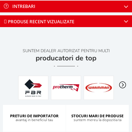
INTREBARI
PRODUSE RECENT VIZUALIZATE
SUNTEM DEALER AUTORIZAT PENTRU MULTI
producatori de top
PRETURI DE IMPORTATOR
STOCURI MARI DE PRODUSE
avantaj in beneficiul tau
suntem mereu la dispozitia ta