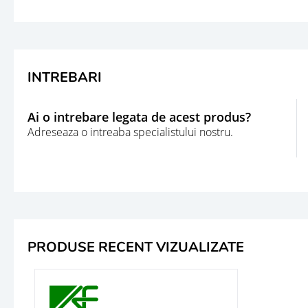
INTREBARI
Ai o intrebare legata de acest produs?
Adreseaza o intreaba specialistului nostru.
PRODUSE RECENT VIZUALIZATE