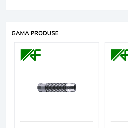
GAMA PRODUSE