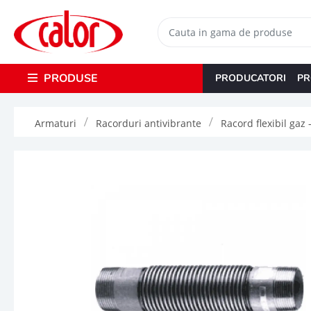
PRODUSE
PRODUCATORI
PR
Armaturi
Racorduri antivibrante
Racord flexibil gaz 