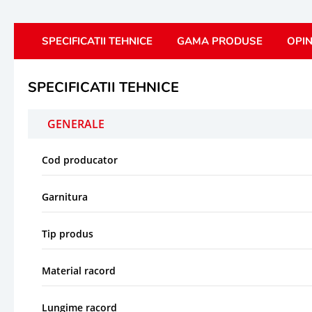
SPECIFICATII TEHNICE
GAMA PRODUSE
OPIN
SPECIFICATII TEHNICE
GENERALE
Cod producator
Garnitura
Tip produs
Material racord
Lungime racord