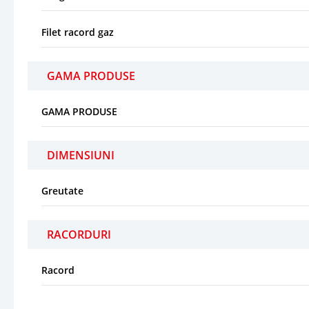
Filet racord gaz
GAMA PRODUSE
GAMA PRODUSE
DIMENSIUNI
Greutate
RACORDURI
Racord