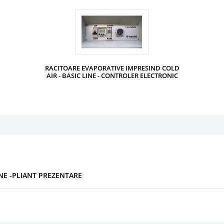
RACITOARE EVAPORATIVE IMPRESIND COLD
AIR - BASIC LINE - CONTROLER ELECTRONIC
INE -PLIANT PREZENTARE