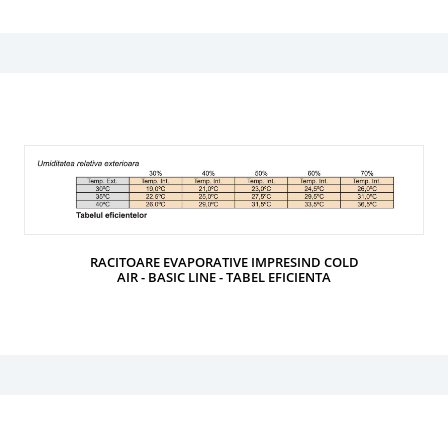
RACITOARE EVAPORATIVE IMPRESIND COLD
AIR - BASIC LINE - TABEL EFICIENTA