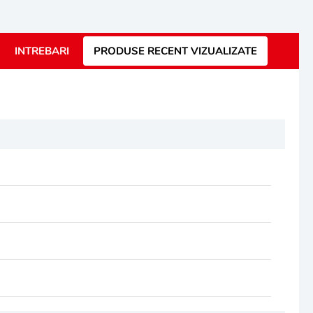
INTREBARI
PRODUSE RECENT VIZUALIZATE