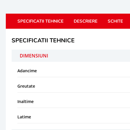
SPECIFICATII TEHNICE
DESCRIERE
SCHITE
SPECIFICATII TEHNICE
DIMENSIUNI
Adancime
Greutate
Inaltime
Latime