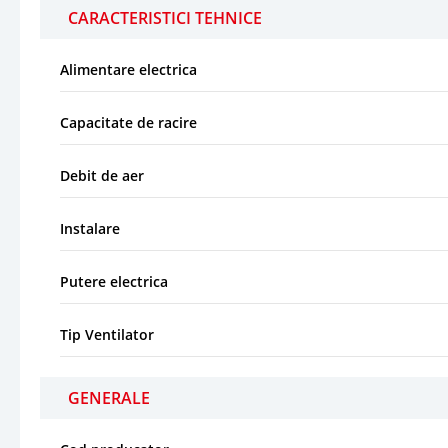
CARACTERISTICI TEHNICE
Alimentare electrica
Capacitate de racire
Debit de aer
Instalare
Putere electrica
Tip Ventilator
GENERALE