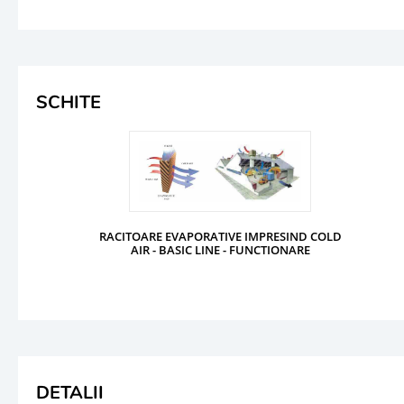
SCHITE
RACITOARE EVAPORATIVE IMPRESIND COLD
AIR - BASIC LINE - FUNCTIONARE
DETALII