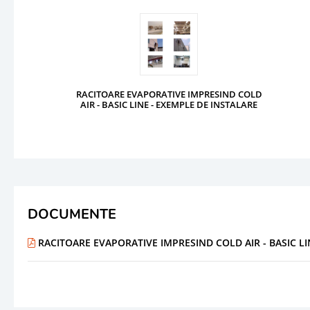
RACITOARE EVAPORATIVE IMPRESIND COLD
AIR - BASIC LINE - EXEMPLE DE INSTALARE
DOCUMENTE
RACITOARE EVAPORATIVE IMPRESIND COLD AIR - BASIC L