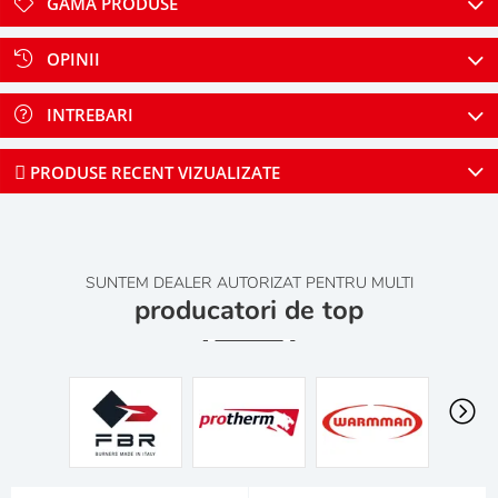
GAMA PRODUSE
OPINII
INTREBARI
PRODUSE RECENT VIZUALIZATE
SUNTEM DEALER AUTORIZAT PENTRU MULTI
producatori de top