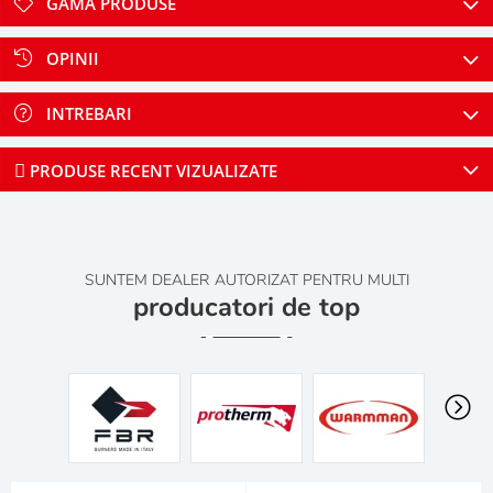
GAMA PRODUSE
OPINII
INTREBARI
PRODUSE RECENT VIZUALIZATE
SUNTEM DEALER AUTORIZAT PENTRU MULTI
producatori de top