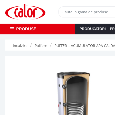
PRODUSE
PRODUCATORI
PR
Incalzire
Puffere
PUFFER – ACUMULATOR APA CALDA – 