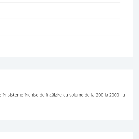
în sisteme închise de încălzire cu volume de la 200 la 2000 litri