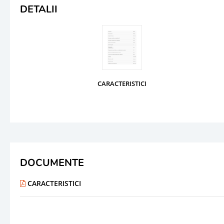
DETALII
CARACTERISTICI
DOCUMENTE
CARACTERISTICI