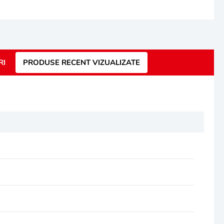
RI
PRODUSE RECENT VIZUALIZATE