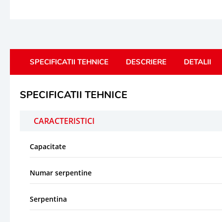
SPECIFICATII TEHNICE
DESCRIERE
DETALII
SPECIFICATII TEHNICE
CARACTERISTICI
Capacitate
Numar serpentine
Serpentina