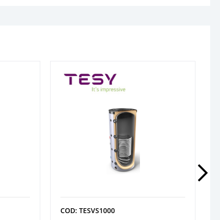
COD: TESVS1000