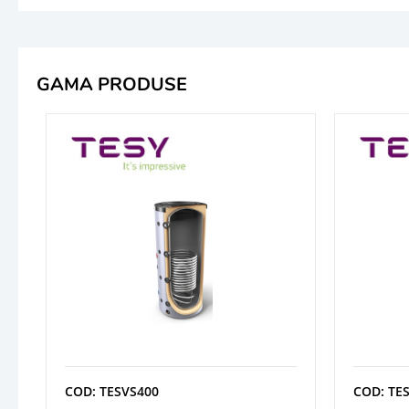
GAMA PRODUSE
COD: TESVS400
COD: TE