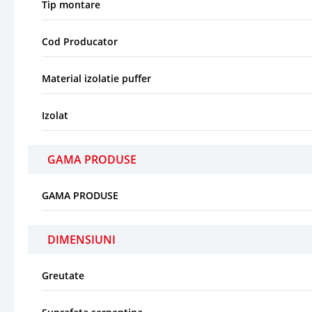
Tip montare
Cod Producator
Material izolatie puffer
Izolat
GAMA PRODUSE
GAMA PRODUSE
DIMENSIUNI
Greutate