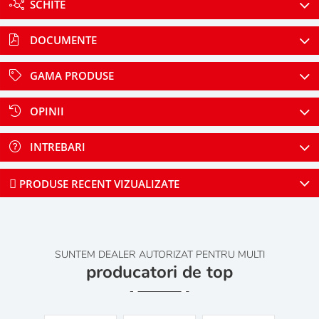
SCHITE
DOCUMENTE
GAMA PRODUSE
OPINII
INTREBARI
PRODUSE RECENT VIZUALIZATE
SUNTEM DEALER AUTORIZAT PENTRU MULTI
producatori de top