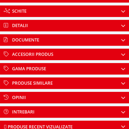
SCHITE
DETALII
DOCUMENTE
ACCESORII PRODUS
GAMA PRODUSE
PRODUSE SIMILARE
OPINII
INTREBARI
PRODUSE RECENT VIZUALIZATE