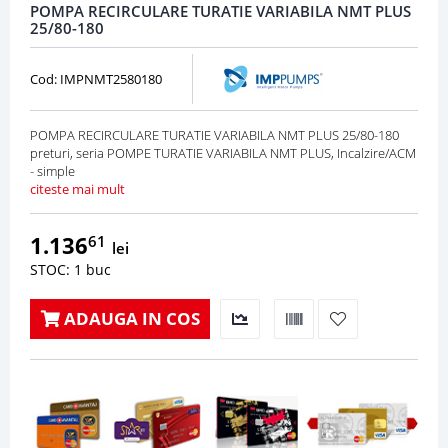
POMPA RECIRCULARE TURATIE VARIABILA NMT PLUS
25/80-180
Cod: IMPNMT2580180
POMPA RECIRCULARE TURATIE VARIABILA NMT PLUS 25/80-180
preturi, seria POMPE TURATIE VARIABILA NMT PLUS, Incalzire/ACM
- simple
citeste mai mult
1.136
61
lei
STOC: 1 buc
ADAUGA IN COS