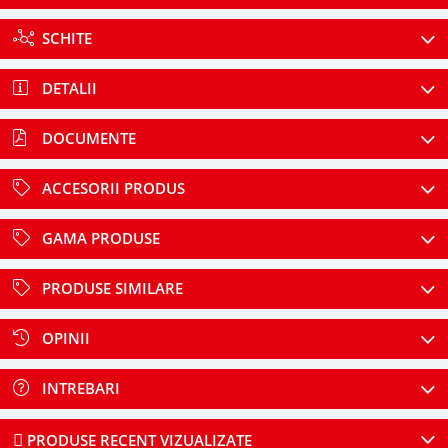
SCHITE
DETALII
DOCUMENTE
ACCESORII PRODUS
GAMA PRODUSE
PRODUSE SIMILARE
OPINII
INTREBARI
PRODUSE RECENT VIZUALIZATE