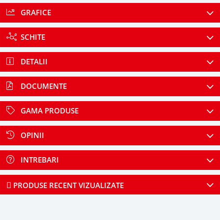
GRAFICE
SCHITE
DETALII
DOCUMENTE
GAMA PRODUSE
OPINII
INTREBARI
PRODUSE RECENT VIZUALIZATE