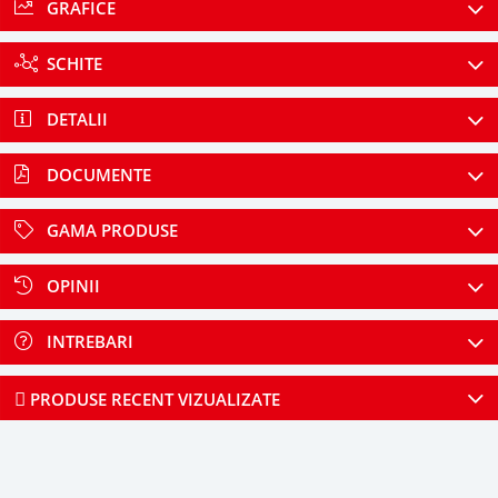
GRAFICE
SCHITE
DETALII
DOCUMENTE
GAMA PRODUSE
OPINII
INTREBARI
PRODUSE RECENT VIZUALIZATE