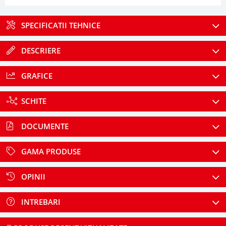
SPECIFICATII TEHNICE
DESCRIERE
GRAFICE
SCHITE
DOCUMENTE
GAMA PRODUSE
OPINII
INTREBARI