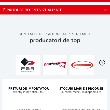
PRODUSE RECENT VIZUALIZATE
SUNTEM DEALER AUTORIZAT PENTRU MULTI
producatori de top
PRETURI DE IMPORTATOR
STOCURI MARI DE PRODUSE
avantaj in beneficiul tau
suntem mereu la dispozitia ta