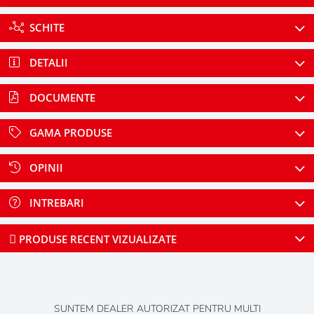
SCHITE
DETALII
DOCUMENTE
GAMA PRODUSE
OPINII
INTREBARI
PRODUSE RECENT VIZUALIZATE
SUNTEM DEALER AUTORIZAT PENTRU MULTI