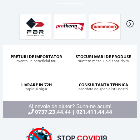
PRETURI DE IMPORTATOR
STOCURI MARI DE PRODUSE
avantaj in beneficiul tau
suntem mereu la dispozitia ta
LIVRARE IN 72H
CONSULTANTA TEHNICA
rapid si sigur
acordata de specialistii nostri
Ai nevoie de ajutor? Suna-ne acum!
0737.23.44.44
021.411.44.44
|