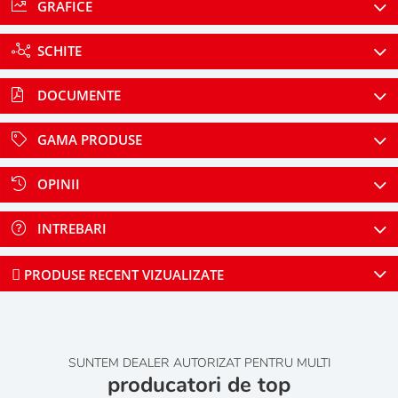
GRAFICE
SCHITE
DOCUMENTE
GAMA PRODUSE
OPINII
INTREBARI
PRODUSE RECENT VIZUALIZATE
SUNTEM DEALER AUTORIZAT PENTRU MULTI
producatori de top