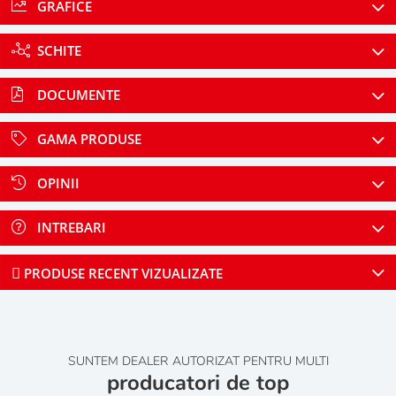
GRAFICE
SCHITE
DOCUMENTE
GAMA PRODUSE
OPINII
INTREBARI
PRODUSE RECENT VIZUALIZATE
SUNTEM DEALER AUTORIZAT PENTRU MULTI
producatori de top