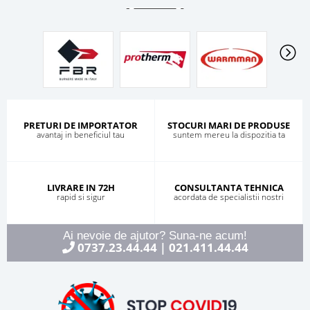
PRETURI DE IMPORTATOR
STOCURI MARI DE PRODUSE
avantaj in beneficiul tau
suntem mereu la dispozitia ta
LIVRARE IN 72H
CONSULTANTA TEHNICA
rapid si sigur
acordata de specialistii nostri
Ai nevoie de ajutor? Suna-ne acum!
0737.23.44.44
021.411.44.44
|