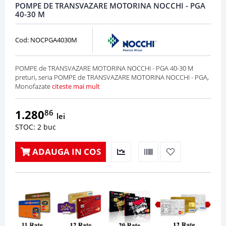
POMPE DE TRANSVAZARE MOTORINA NOCCHI - PGA
40-30 M
Cod: NOCPGA4030M
POMPE de TRANSVAZARE MOTORINA NOCCHI - PGA 40-30 M
preturi, seria POMPE de TRANSVAZARE MOTORINA NOCCHI - PGA,
Monofazate
citeste mai mult
1.280
86
lei
STOC: 2 buc
ADAUGA IN COS