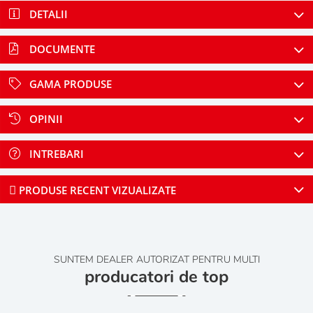
DETALII
DOCUMENTE
GAMA PRODUSE
OPINII
INTREBARI
PRODUSE RECENT VIZUALIZATE
SUNTEM DEALER AUTORIZAT PENTRU MULTI
producatori de top