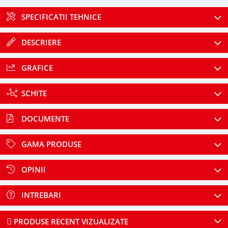
SPECIFICATII TEHNICE
DESCRIERE
GRAFICE
SCHITE
DOCUMENTE
GAMA PRODUSE
OPINII
INTREBARI
PRODUSE RECENT VIZUALIZATE