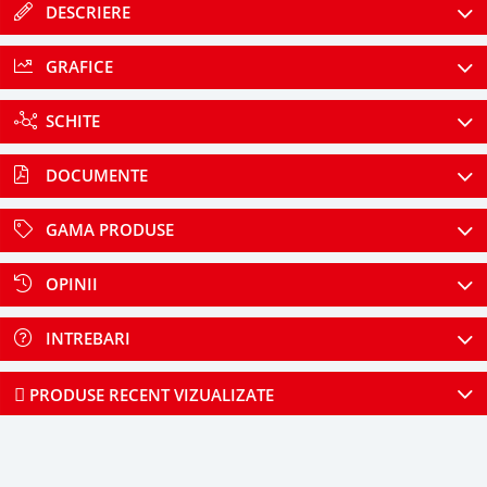
DESCRIERE
GRAFICE
SCHITE
DOCUMENTE
GAMA PRODUSE
OPINII
INTREBARI
PRODUSE RECENT VIZUALIZATE