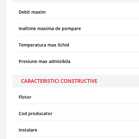
Debit maxim
Inaltime maxima de pompare
Temperatura max lichid
Presiune max admisibila
CARACTERISTICI CONSTRUCTIVE
Flotor
Cod producator
Instalare