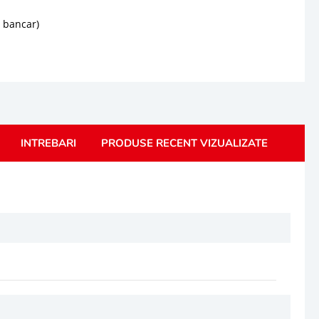
d bancar)
INTREBARI
PRODUSE RECENT VIZUALIZATE