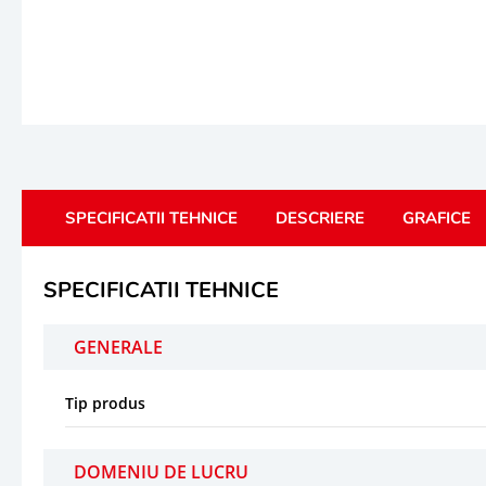
SPECIFICATII TEHNICE
DESCRIERE
GRAFICE
SPECIFICATII TEHNICE
GENERALE
Tip produs
DOMENIU DE LUCRU