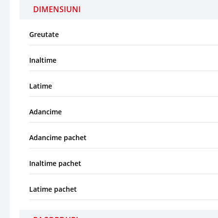
DIMENSIUNI
Greutate
Inaltime
Latime
Adancime
Adancime pachet
Inaltime pachet
Latime pachet