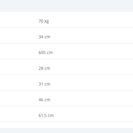
70 kg
34 cm
605 cm
28 cm
31 cm
46 cm
61.5 cm