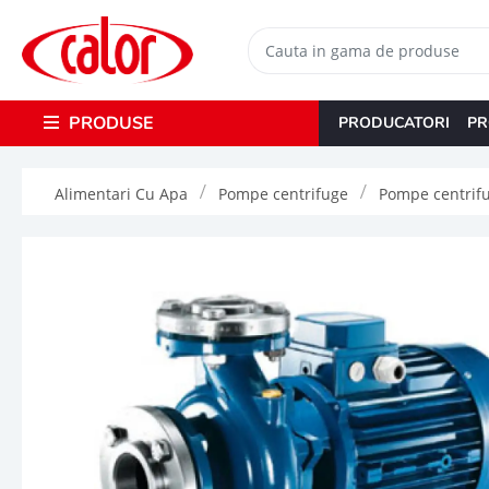
PRODUSE
PRODUCATORI
PR
Alimentari Cu Apa
Pompe centrifuge
Pompe centrifu