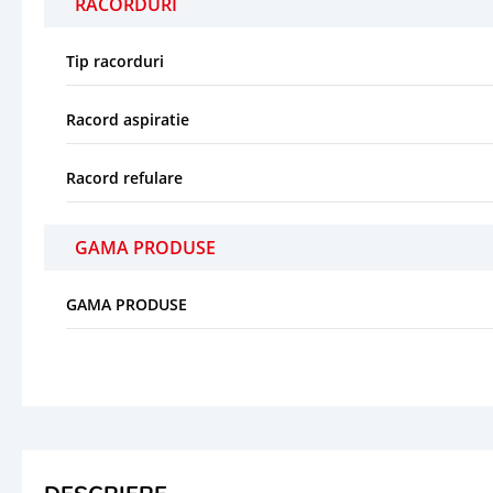
RACORDURI
Tip racorduri
Racord aspiratie
Racord refulare
GAMA PRODUSE
GAMA PRODUSE