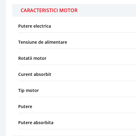
CARACTERISTICI MOTOR
Putere electrica
Tensiune de alimentare
Rotatii motor
Curent absorbit
Tip motor
Putere
Putere absorbita