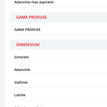
Adancime max aspiratie
GAMA PRODUSE
GAMA PRODUSE
DIMENSIUNI
Greutate
Adancime
Inaltime
Latime