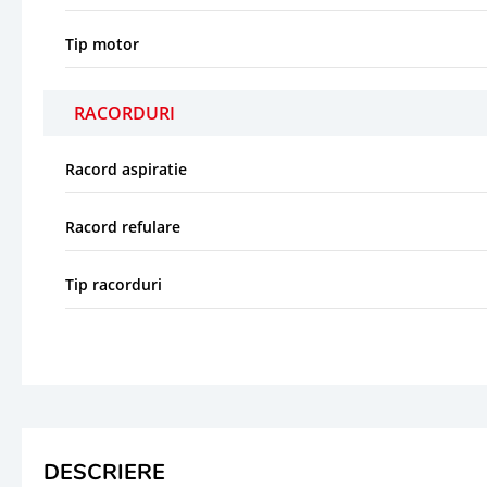
Tip motor
RACORDURI
Racord aspiratie
Racord refulare
Tip racorduri
DESCRIERE