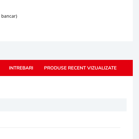
d bancar)
INTREBARI
PRODUSE RECENT VIZUALIZATE