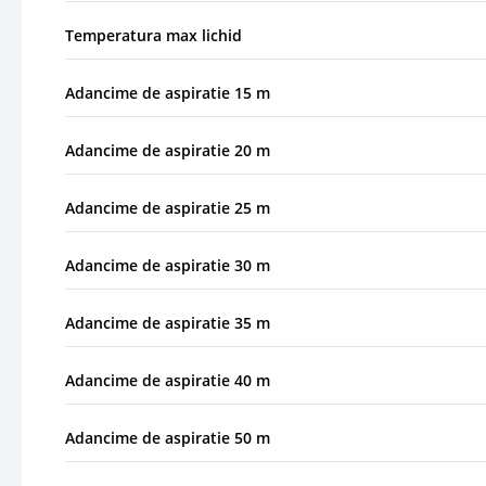
Temperatura max lichid
Adancime de aspiratie 15 m
Adancime de aspiratie 20 m
Adancime de aspiratie 25 m
Adancime de aspiratie 30 m
Adancime de aspiratie 35 m
Adancime de aspiratie 40 m
Adancime de aspiratie 50 m