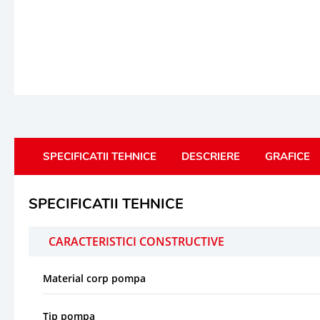
SPECIFICATII TEHNICE
DESCRIERE
GRAFICE
SPECIFICATII TEHNICE
CARACTERISTICI CONSTRUCTIVE
Material corp pompa
Tip pompa