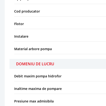
Cod producator
Flotor
Instalare
Material arbore pompa
DOMENIU DE LUCRU
Debit maxim pompa hidrofor
Inaltime maxima de pompare
Presiune max admisibila