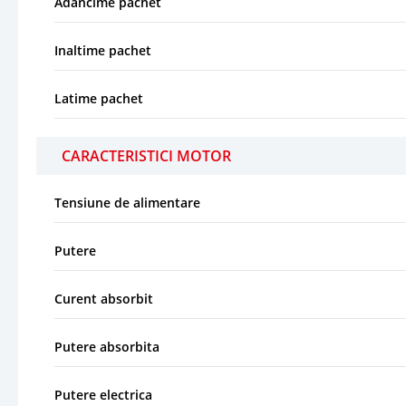
Adancime pachet
Inaltime pachet
Latime pachet
CARACTERISTICI MOTOR
Tensiune de alimentare
Putere
Curent absorbit
Putere absorbita
Putere electrica