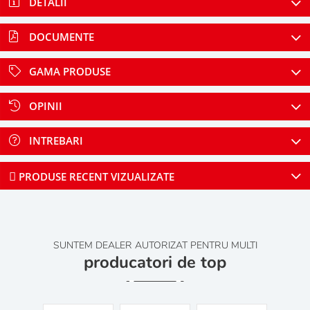
DETALII
DOCUMENTE
GAMA PRODUSE
OPINII
INTREBARI
PRODUSE RECENT VIZUALIZATE
SUNTEM DEALER AUTORIZAT PENTRU MULTI
producatori de top