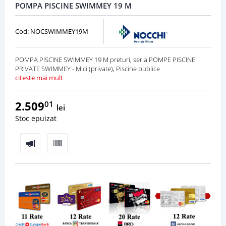
POMPA PISCINE SWIMMEY 19 M
Cod: NOCSWIMMEY19M
POMPA PISCINE SWIMMEY 19 M preturi, seria POMPE PISCINE
PRIVATE SWIMMEY - Mici (private), Piscine publice
citeste mai mult
2.509
01
lei
Stoc epuizat