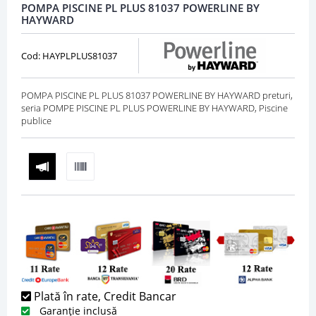
POMPA PISCINE PL PLUS 81037 POWERLINE BY
HAYWARD
Cod: HAYPLPLUS81037
POMPA PISCINE PL PLUS 81037 POWERLINE BY HAYWARD preturi,
seria POMPE PISCINE PL PLUS POWERLINE BY HAYWARD, Piscine
publice
Plată în rate, Credit Bancar
Garanție inclusă