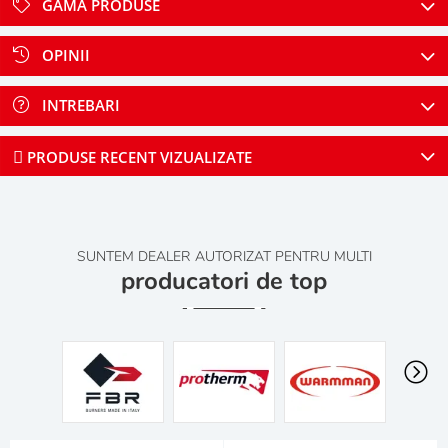
GAMA PRODUSE
OPINII
INTREBARI
PRODUSE RECENT VIZUALIZATE
SUNTEM DEALER AUTORIZAT PENTRU MULTI
producatori de top