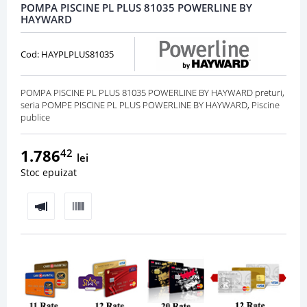
POMPA PISCINE PL PLUS 81035 POWERLINE BY
HAYWARD
Cod: HAYPLPLUS81035
POMPA PISCINE PL PLUS 81035 POWERLINE BY HAYWARD preturi,
seria POMPE PISCINE PL PLUS POWERLINE BY HAYWARD, Piscine
publice
1.786
42
lei
Stoc epuizat