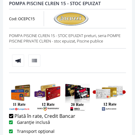
POMPA PISCINE CLREN 15 - STOC EPUIZAT
Cod: OCEPC15
POMPA PISCINE CLREN 15 - STOC EPUIZAT preturi, seria POMPE
PISCINE PRIVATE CLREN - stoc epuizat, Piscine publice
Plată în rate, Credit Bancar
Garanție inclusă
Transport opțional