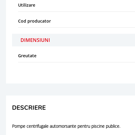
Utilizare
Cod producator
DIMENSIUNI
Greutate
DESCRIERE
Pompe centrifugale automorsante pentru piscine publice.