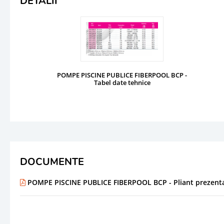
DETALII
POMPE PISCINE PUBLICE FIBERPOOL BCP -
Tabel date tehnice
DOCUMENTE
POMPE PISCINE PUBLICE FIBERPOOL BCP - Pliant prezent