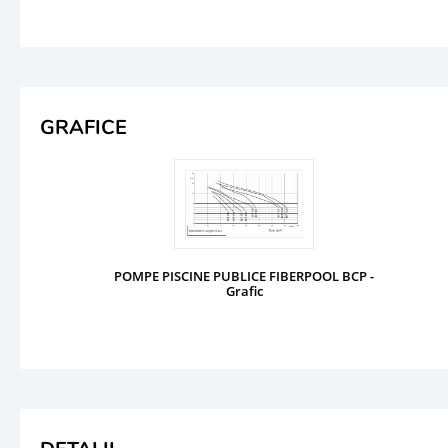
GRAFICE
POMPE PISCINE PUBLICE FIBERPOOL BCP -
Grafic