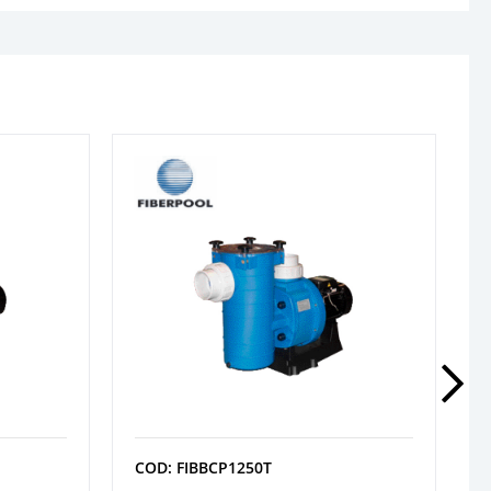
COD: FIBBCP1250T