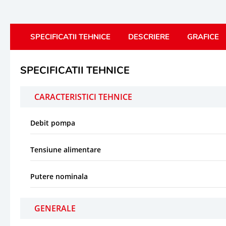
SPECIFICATII TEHNICE
DESCRIERE
GRAFICE
SPECIFICATII TEHNICE
CARACTERISTICI TEHNICE
Debit pompa
Tensiune alimentare
Putere nominala
GENERALE