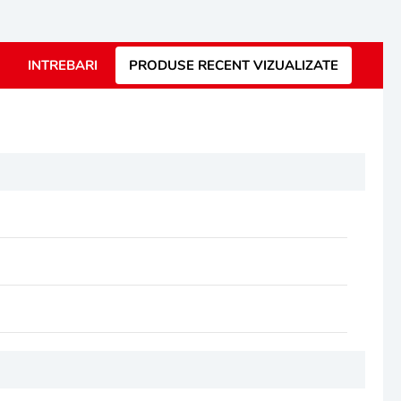
INTREBARI
PRODUSE RECENT VIZUALIZATE