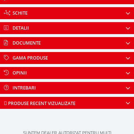
SCHITE
DETALII
DOCUMENTE
GAMA PRODUSE
OPINII
INTREBARI
PRODUSE RECENT VIZUALIZATE
SUNTEM DEALER AUTORIZAT PENTRU MULTI