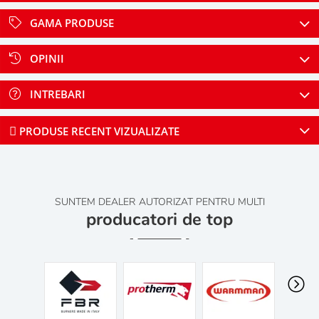
GAMA PRODUSE
OPINII
INTREBARI
PRODUSE RECENT VIZUALIZATE
SUNTEM DEALER AUTORIZAT PENTRU MULTI
producatori de top