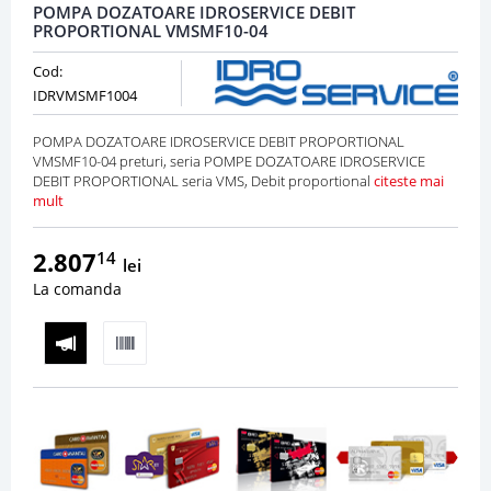
POMPA DOZATOARE IDROSERVICE DEBIT
PROPORTIONAL VMSMF10-04
Cod:
IDRVMSMF1004
POMPA DOZATOARE IDROSERVICE DEBIT PROPORTIONAL
VMSMF10-04 preturi, seria POMPE DOZATOARE IDROSERVICE
DEBIT PROPORTIONAL seria VMS, Debit proportional
citeste mai
mult
2.807
14
lei
La comanda