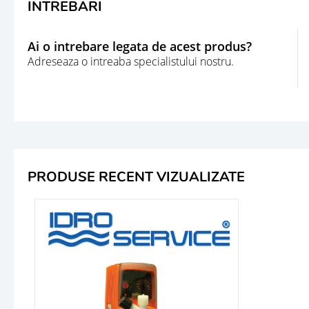
INTREBARI
Ai o intrebare legata de acest produs?
Adreseaza o intreaba specialistului nostru.
PRODUSE RECENT VIZUALIZATE