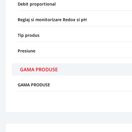
Debit proportional
Reglaj si monitorizare Redox si pH
Tip produs
Presiune
GAMA PRODUSE
GAMA PRODUSE