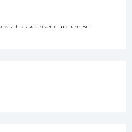
eaza vertical si sunt prevazute cu microprocesor.