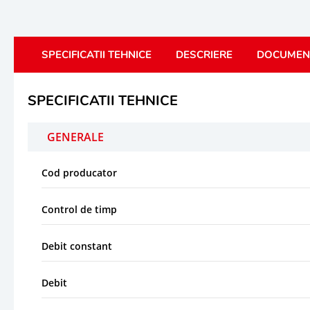
SPECIFICATII TEHNICE
DESCRIERE
DOCUMEN
SPECIFICATII TEHNICE
GENERALE
Cod producator
Control de timp
Debit constant
Debit