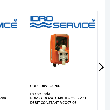
COD: IDRVCO0706
La comanda
RVICE
POMPA DOZATOARE IDROSERVICE
DEBIT CONSTANT VCO07-06