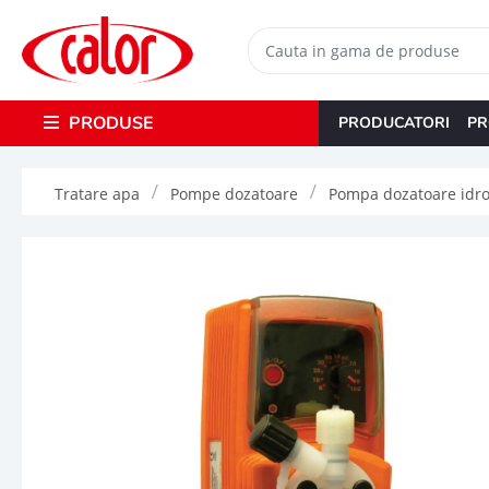
PRODUSE
PRODUCATORI
PR
Tratare apa
Pompe dozatoare
Pompa dozatoare idro