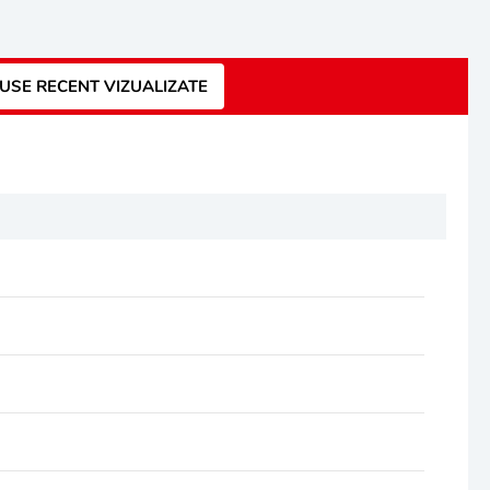
USE RECENT VIZUALIZATE