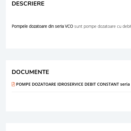
DESCRIERE
Pompele dozatoare din seria VCO
sunt pompe dozatoare cu debit c
DOCUMENTE
POMPE DOZATOARE IDROSERVICE DEBIT CONSTANT seria VC