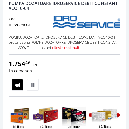
POMPA DOZATOARE IDROSERVICE DEBIT CONSTANT
VCO10-04
Cod:
IDRVCO1004
POMPA DOZATOARE IDROSERVICE DEBIT CONSTANT VCO10-04
preturi, seria POMPE DOZATOARE IDROSERVICE DEBIT CONSTANT
seria VCO, Debit constant
citeste mai mult
1.754
46
lei
La comanda