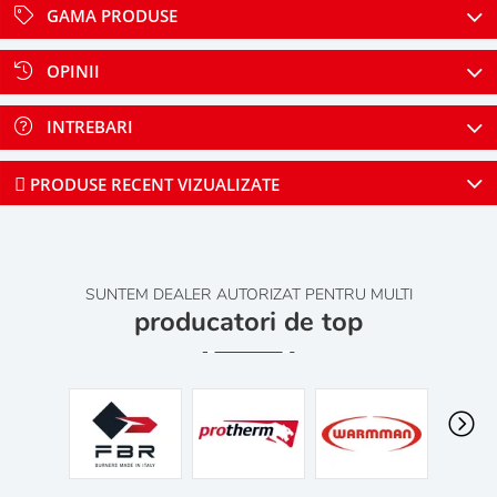
GAMA PRODUSE
OPINII
INTREBARI
PRODUSE RECENT VIZUALIZATE
SUNTEM DEALER AUTORIZAT PENTRU MULTI
producatori de top