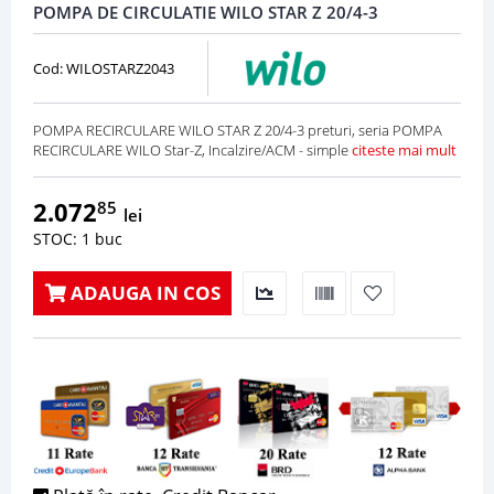
POMPA DE CIRCULATIE WILO STAR Z 20/4-3
Cod: WILOSTARZ2043
POMPA RECIRCULARE WILO STAR Z 20/4-3 preturi, seria POMPA
RECIRCULARE WILO Star-Z, Incalzire/ACM - simple
citeste mai mult
2.072
85
lei
STOC: 1 buc
ADAUGA IN COS