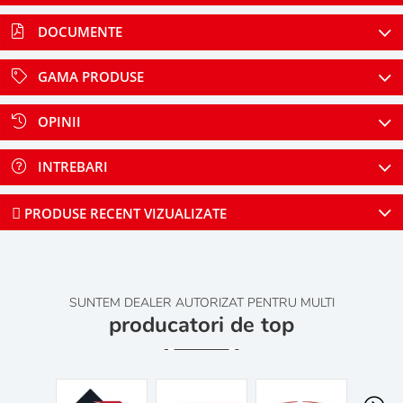
DOCUMENTE
GAMA PRODUSE
OPINII
INTREBARI
PRODUSE RECENT VIZUALIZATE
SUNTEM DEALER AUTORIZAT PENTRU MULTI
producatori de top