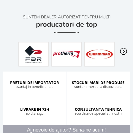
SUNTEM DEALER AUTORIZAT PENTRU MULTI
producatori de top
PRETURI DE IMPORTATOR
STOCURI MARI DE PRODUSE
avantaj in beneficiul tau
suntem mereu la dispozitia ta
LIVRARE IN 72H
CONSULTANTA TEHNICA
rapid si sigur
acordata de specialistii nostri
Ai nevoie de ajutor? Suna-ne acum!