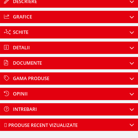
DESCRIERE
GRAFICE
SCHITE
DETALII
DOCUMENTE
GAMA PRODUSE
OPINII
INTREBARI
PRODUSE RECENT VIZUALIZATE