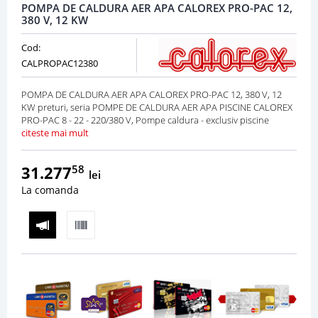
POMPA DE CALDURA AER APA CALOREX PRO-PAC 12,
380 V, 12 KW
Cod:
CALPROPAC12380
POMPA DE CALDURA AER APA CALOREX PRO-PAC 12, 380 V, 12
KW preturi, seria POMPE DE CALDURA AER APA PISCINE CALOREX
PRO-PAC 8 - 22 - 220/380 V, Pompe caldura - exclusiv piscine
citeste mai mult
31.277
58
lei
La comanda