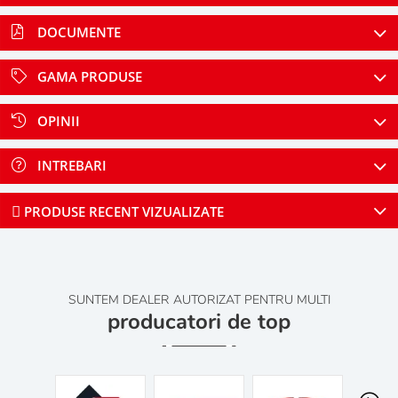
DOCUMENTE
GAMA PRODUSE
OPINII
INTREBARI
PRODUSE RECENT VIZUALIZATE
SUNTEM DEALER AUTORIZAT PENTRU MULTI
producatori de top