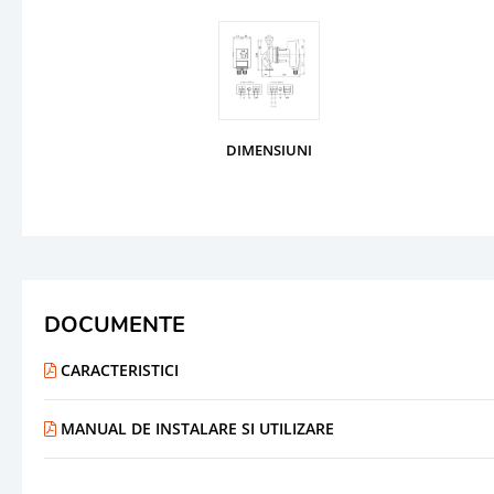
DIMENSIUNI
DOCUMENTE
CARACTERISTICI
MANUAL DE INSTALARE SI UTILIZARE