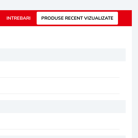
INTREBARI
PRODUSE RECENT VIZUALIZATE