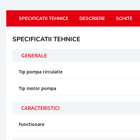
SPECIFICATII TEHNICE
DESCRIERE
SCHITE
SPECIFICATII TEHNICE
GENERALE
Tip pompa circulatie
Tip motor pompa
CARACTERISTICI
Functionare