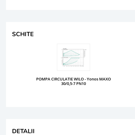
SCHITE
POMPA CIRCULATIE WILO - Yonos MAXO
30/0,5-7 PN10
DETALII