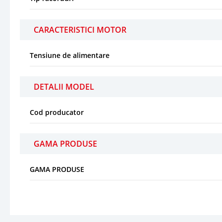
CARACTERISTICI MOTOR
Tensiune de alimentare
DETALII MODEL
Cod producator
GAMA PRODUSE
GAMA PRODUSE